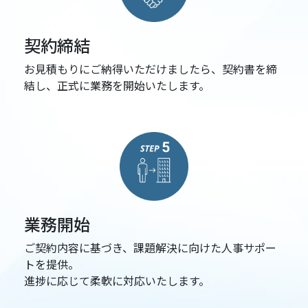
契約締結
お見積もりにご納得いただけましたら、契約書を締
結し、正式に業務を開始いたします。
業務開始
ご契約内容に基づき、課題解決に向けた人事サポー
トを提供。
進捗に応じて柔軟に対応いたします。