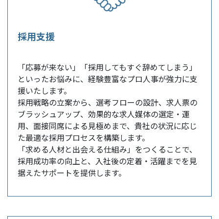
採用支援
「応募が来ない」「採用してもすぐ辞めてしまう」
といったお悩みに、経験豊富なプロ人事が強力に支
援いたします。
採用戦略の立案から、選考フローの設計、求人票の
ブラッシュアップ、効果的な求人媒体の選定・運
用、面接同席による見極めまで、貴社の状況に応じ
た最適な採用プロセスを構築します。
「求める人材と出会える仕組み」をつくることで、
採用成功率の向上と、入社後の定着・活躍までを見
据えたサポートを提供します。