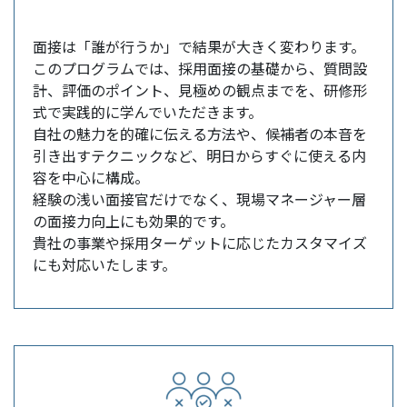
面接は「誰が行うか」で結果が大きく変わります。
このプログラムでは、採用面接の基礎から、質問設
計、評価のポイント、見極めの観点までを、研修形
式で実践的に学んでいただきます。
自社の魅力を的確に伝える方法や、候補者の本音を
引き出すテクニックなど、明日からすぐに使える内
容を中心に構成。
経験の浅い面接官だけでなく、現場マネージャー層
の面接力向上にも効果的です。
貴社の事業や採用ターゲットに応じたカスタマイズ
にも対応いたします。