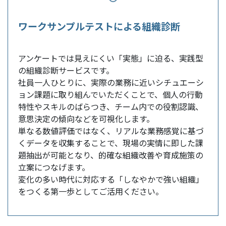
ワークサンプルテストによる組織診断
アンケートでは見えにくい「実態」に迫る、実践型
の組織診断サービスです。
社員一人ひとりに、実際の業務に近いシチュエーシ
ョン課題に取り組んでいただくことで、個人の行動
特性やスキルのばらつき、チーム内での役割認識、
意思決定の傾向などを可視化します。
単なる数値評価ではなく、リアルな業務感覚に基づ
くデータを収集することで、現場の実情に即した課
題抽出が可能となり、的確な組織改善や育成施策の
立案につなげます。
変化の多い時代に対応する「しなやかで強い組織」
をつくる第一歩としてご活用ください。