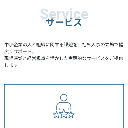
Service
サービス
中小企業の人と組織に関する課題を、社外人事の立場で幅
広くサポート。
現場感覚と経営視点を活かした実践的なサービスをご提供
します。