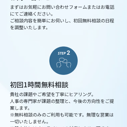
まずはお気軽にお問い合わせフォームまたはお電話
にてご連絡ください。
ご相談内容を簡単にお伺いし、初回無料相談の日程
を調整いたします。
初回1時間無料相談
貴社の課題やご希望を丁寧にヒアリング。
人事の専門家が課題の整理と、今後の方向性をご提
案します。
※無料相談のみのご利用も可能です。無理な営業は
一切いたしません。