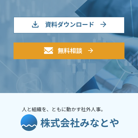
資料ダウンロード
無料相談
人と組織を、ともに動かす社外人事。