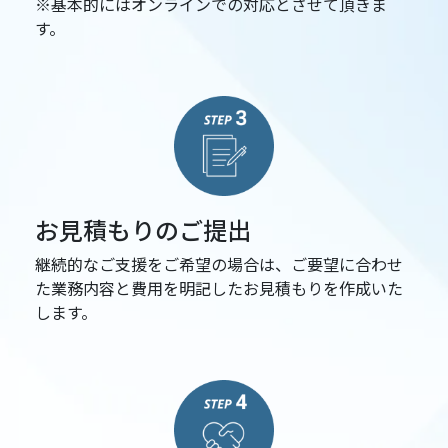
※基本的にはオンラインでの対応とさせて頂きま
す。
お見積もりのご提出
継続的なご支援をご希望の場合は、ご要望に合わせ
た業務内容と費用を明記したお見積もりを作成いた
します。