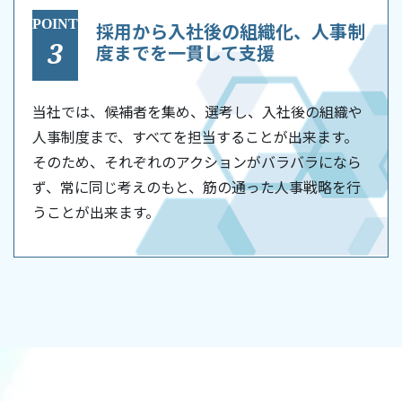
POINT
採用から入社後の組織化、人事制
3
度までを一貫して支援
当社では、候補者を集め、選考し、入社後の組織や
人事制度まで、すべてを担当することが出来ます。
そのため、それぞれのアクションがバラバラになら
ず、常に同じ考えのもと、筋の通った人事戦略を行
うことが出来ます。