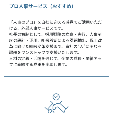
プロ人事サービス（おすすめ）
「人事のプロ」を自社に迎える感覚でご活用いただ
ける、外部人事サービスです。
社長の右腕として、採用戦略の立案・実行、人事制
度の設計・運用、組織診断による課題抽出、風土改
革に向けた組織変革支援まで、貴社の“人”に関わる
課題をワンストップで支援いたします。
人材の定着・活躍を通じて、企業の成長・業績アッ
プに直結する成果を実現します。