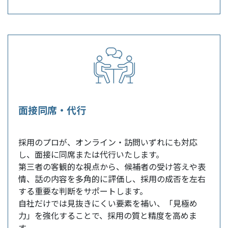
面接同席・代行
採用のプロが、オンライン・訪問いずれにも対応
し、面接に同席または代行いたします。
第三者の客観的な視点から、候補者の受け答えや表
情、話の内容を多角的に評価し、採用の成否を左右
する重要な判断をサポートします。
自社だけでは見抜きにくい要素を補い、「見極め
力」を強化することで、採用の質と精度を高めま
す。