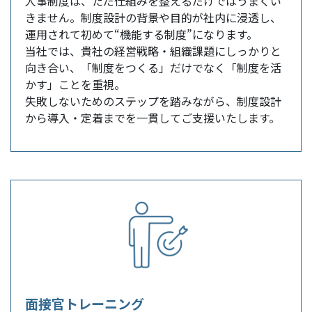
人事制度は、ただ仕組みを整えるだけではうまくい
きません。制度設計の背景や目的が社内に浸透し、
運用されて初めて“機能する制度”になります。
当社では、貴社の経営戦略・組織課題にしっかりと
向き合い、「制度をつくる」だけでなく「制度を活
かす」ことを重視。
失敗しないためのステップを踏みながら、制度設計
から導入・定着までを一貫してご支援いたします。
面接官トレーニング