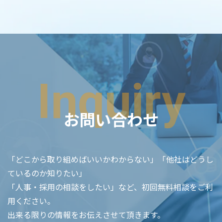
Inquiry
お問い合わせ
「どこから取り組めばいいかわからない」「他社はどうし
ているのか知りたい」
「人事・採用の相談をしたい」など、初回無料相談をご利
用ください。
出来る限りの情報をお伝えさせて頂きます。