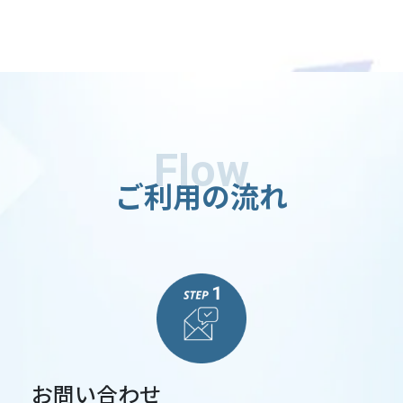
Flow
ご利用の流れ
お問い合わせ