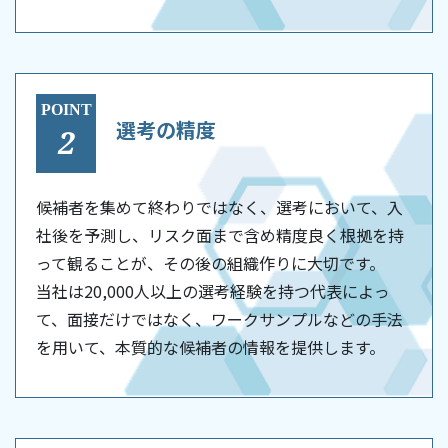
POINT
選考の精度
2
候補者を集めて終わりではなく、選考において、入
社後を予測し、リスク面まで含め精度良く根拠を持
って観ることが、その後の組織作りに大切です。
当社は20,000人以上の選考経験を持つ代表によっ
て、面接だけではなく、ワークサンプルなどの手法
を用いて、本質的な候補者の情報を提供します。