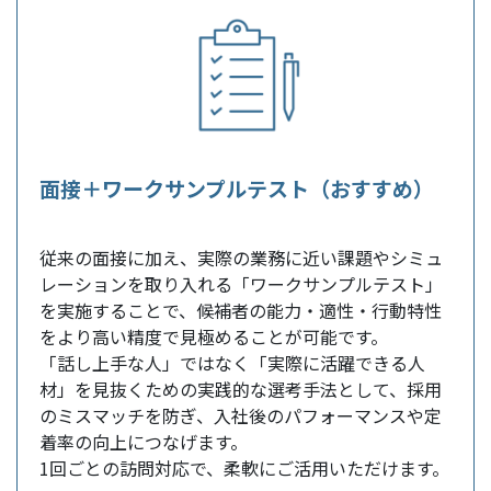
面接＋ワークサンプルテスト（おすすめ）
従来の面接に加え、実際の業務に近い課題やシミュ
レーションを取り入れる「ワークサンプルテスト」
を実施することで、候補者の能力・適性・行動特性
をより高い精度で見極めることが可能です。
「話し上手な人」ではなく「実際に活躍できる人
材」を見抜くための実践的な選考手法として、採用
のミスマッチを防ぎ、入社後のパフォーマンスや定
着率の向上につなげます。
1回ごとの訪問対応で、柔軟にご活用いただけます。