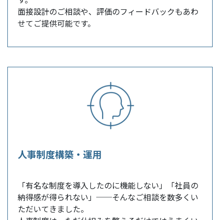
面接設計のご相談や、評価のフィードバックもあわ
せてご提供可能です。
人事制度構築・運用
「有名な制度を導入したのに機能しない」「社員の
納得感が得られない」──そんなご相談を数多くい
ただいてきました。