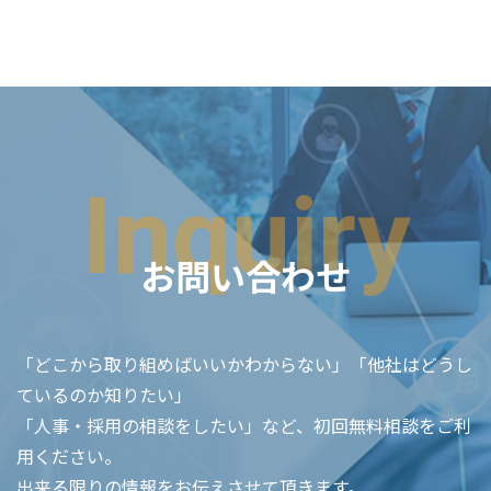
Inquiry
お問い合わせ
「どこから取り組めばいいかわからない」「他社はどうし
ているのか知りたい」
「人事・採用の相談をしたい」など、初回無料相談をご利
用ください。
出来る限りの情報をお伝えさせて頂きます。