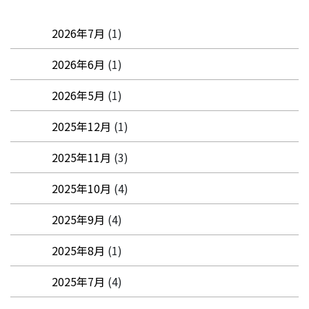
2026年7月
(1)
2026年6月
(1)
2026年5月
(1)
2025年12月
(1)
2025年11月
(3)
2025年10月
(4)
2025年9月
(4)
2025年8月
(1)
2025年7月
(4)