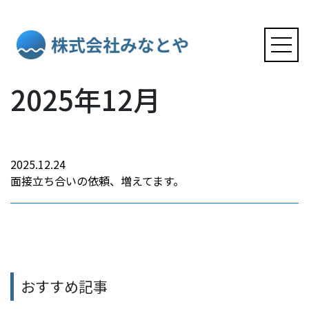
2025年12月
ホーム
サービス
2025.12.24
面接立ち合いの依頼、増えてます。
事例・お客様の声
会社情報
おすすめ記事