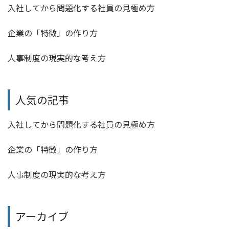
入社してから問題化する社員の見極め方
コラム
企業の「特徴」の作り方
資料ダウンロード
人事制度の現実的な考え方
無料相談
人気の記事
入社してから問題化する社員の見極め方
企業の「特徴」の作り方
人事制度の現実的な考え方
アーカイブ