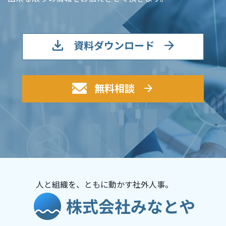
資料ダウンロード
無料相談
人と組織を、ともに動かす社外人事。